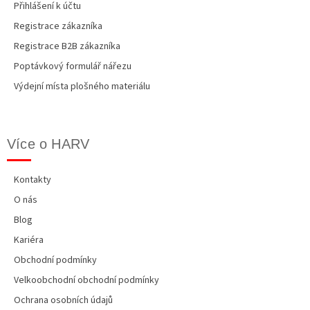
Přihlášení k účtu
Registrace zákazníka
Registrace B2B zákazníka
Poptávkový formulář nářezu
Výdejní místa plošného materiálu
Více o HARV
Kontakty
O nás
Blog
Kariéra
Obchodní podmínky
Velkoobchodní obchodní podmínky
Ochrana osobních údajů