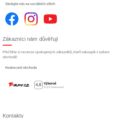
Sledujte nás na sociálních sítích:
Zákazníci nám důvěřují
Přečtěte si recenze spokojených zákazníků, kteří nakoupili v našem
obchodě:
Hodnocení obchodu
Kontakty