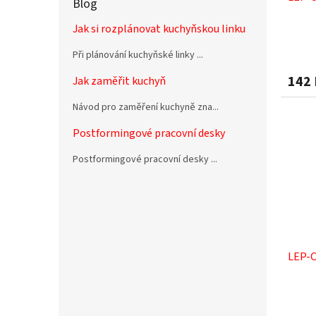
Blog
Jak si rozplánovat kuchyňskou linku
Při plánování kuchyňské linky ...
142
Jak zaměřit kuchyň
Návod pro zaměření kuchyně zna...
Postformingové pracovní desky
Postformingové pracovní desky ...
LEP-