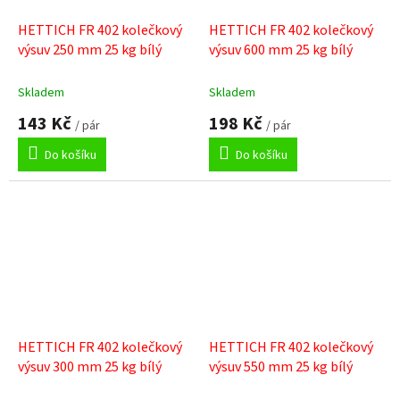
HETTICH FR 402 kolečkový
HETTICH FR 402 kolečkový
výsuv 250 mm 25 kg bílý
výsuv 600 mm 25 kg bílý
Skladem
Skladem
143 Kč
198 Kč
/ pár
/ pár
Do košíku
Do košíku
HETTICH FR 402 kolečkový
HETTICH FR 402 kolečkový
výsuv 300 mm 25 kg bílý
výsuv 550 mm 25 kg bílý