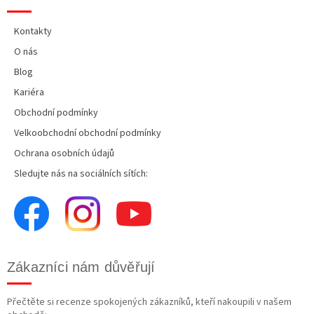
Kontakty
O nás
Blog
Kariéra
Obchodní podmínky
Velkoobchodní obchodní podmínky
Ochrana osobních údajů
Sledujte nás na sociálních sítích:
Zákazníci nám důvěřují
Přečtěte si recenze spokojených zákazníků, kteří nakoupili v našem