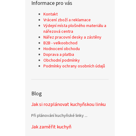
Informace pro vás
Kontakt
Vrácení zboží a reklamace
Výdejní místa plošného materiálu a
nářezová centra
Nářez pracovní desky a zástěny
B2B - velkoobchod
Hodnocení obchodu
Doprava a platba
Obchodní podmínky
Podmínky ochrany osobních údajů
Blog
Jak si rozplánovat kuchyňskou linku
Při plánování kuchyňské linky ...
Jak zaměřit kuchyň