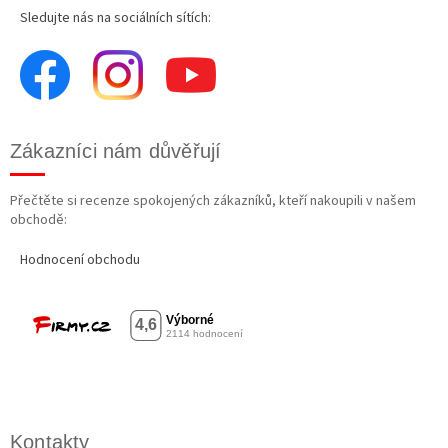
Sledujte nás na sociálních sítích:
Zákazníci nám důvěřují
Přečtěte si recenze spokojených zákazníků, kteří nakoupili v našem
obchodě:
Hodnocení obchodu
Kontakty