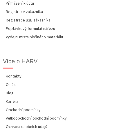
Přihlášení k účtu
Registrace zákazníka
Registrace B2B zákazníka
Poptávkový formulář nářezu
Výdejní místa plošného materiálu
Více o HARV
Kontakty
O nás
Blog
Kariéra
Obchodní podmínky
Velkoobchodní obchodní podmínky
Ochrana osobních údajů