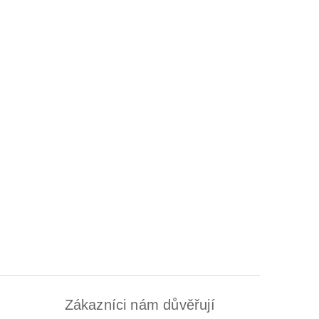
Zákazníci nám důvěřují