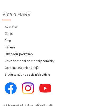
Více o HARV
Kontakty
O nás
Blog
Kariéra
Obchodní podmínky
Velkoobchodní obchodní podmínky
Ochrana osobních údajů
Sledujte nás na sociálních sítích: