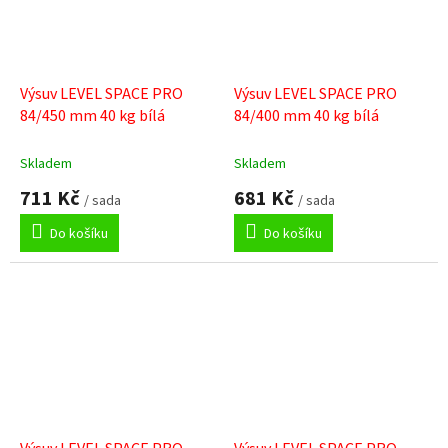
Výsuv LEVEL SPACE PRO
Výsuv LEVEL SPACE PRO
84/450 mm 40 kg bílá
84/400 mm 40 kg bílá
Skladem
Skladem
711 Kč
681 Kč
/ sada
/ sada
Do košíku
Do košíku