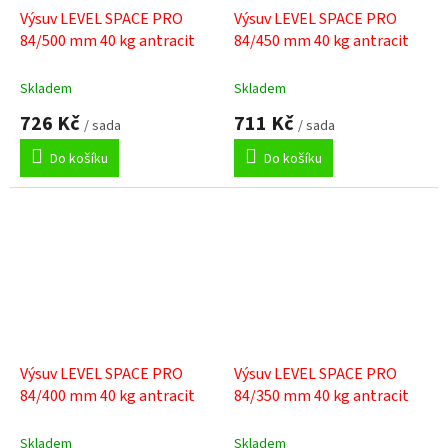
Výsuv LEVEL SPACE PRO
Výsuv LEVEL SPACE PRO
84/500 mm 40 kg antracit
84/450 mm 40 kg antracit
Skladem
Skladem
726 Kč
711 Kč
/ sada
/ sada
Do košíku
Do košíku
Výsuv LEVEL SPACE PRO
Výsuv LEVEL SPACE PRO
84/400 mm 40 kg antracit
84/350 mm 40 kg antracit
Skladem
Skladem