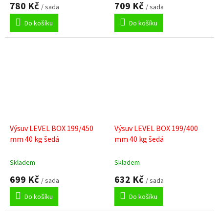
780 Kč
709 Kč
/ sada
/ sada
Do košíku
Do košíku
Výsuv LEVEL BOX 199/450
Výsuv LEVEL BOX 199/400
mm 40 kg šedá
mm 40 kg šedá
Skladem
Skladem
699 Kč
632 Kč
/ sada
/ sada
Do košíku
Do košíku