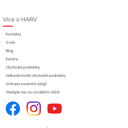
Více o HARV
Kontakty
O nás
Blog
Kariéra
Obchodní podmínky
Velkoobchodní obchodní podmínky
Ochrana osobních údajů
Sledujte nás na sociálních sítích: