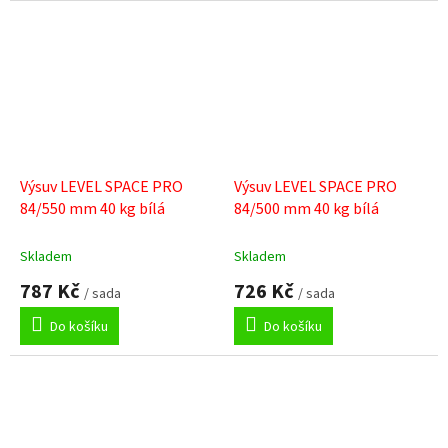
Výsuv LEVEL SPACE PRO
Výsuv LEVEL SPACE PRO
84/550 mm 40 kg bílá
84/500 mm 40 kg bílá
Skladem
Skladem
787 Kč
726 Kč
/ sada
/ sada
Do košíku
Do košíku