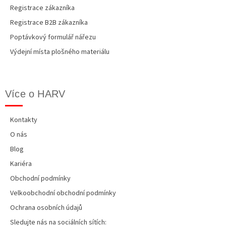
Registrace zákazníka
Registrace B2B zákazníka
Poptávkový formulář nářezu
Výdejní místa plošného materiálu
Více o HARV
Kontakty
O nás
Blog
Kariéra
Obchodní podmínky
Velkoobchodní obchodní podmínky
Ochrana osobních údajů
Sledujte nás na sociálních sítích: