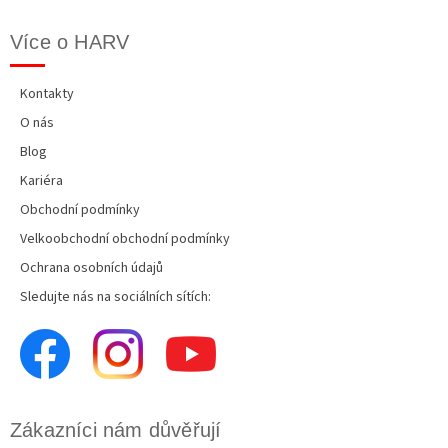
Více o HARV
Kontakty
O nás
Blog
Kariéra
Obchodní podmínky
Velkoobchodní obchodní podmínky
Ochrana osobních údajů
Sledujte nás na sociálních sítích:
Zákazníci nám důvěřují