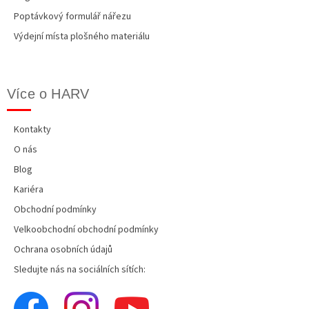
Poptávkový formulář nářezu
Výdejní místa plošného materiálu
Více o HARV
Kontakty
O nás
Blog
Kariéra
Obchodní podmínky
Velkoobchodní obchodní podmínky
Ochrana osobních údajů
Sledujte nás na sociálních sítích: