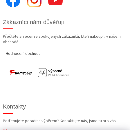
Zákazníci nám důvěřují
Přečtěte si recenze spokojených zákazníků, kteří nakoupili v našem
obchodě:
Hodnocení obchodu
Kontakty
Potřebujete poradit s výběrem? Kontaktujte nás, jsme tu pro vás.