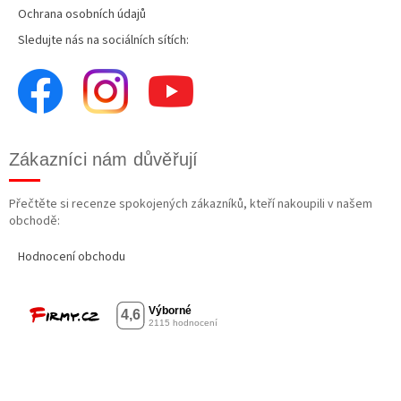
Ochrana osobních údajů
Sledujte nás na sociálních sítích:
Zákazníci nám důvěřují
Přečtěte si recenze spokojených zákazníků, kteří nakoupili v našem
obchodě:
Hodnocení obchodu