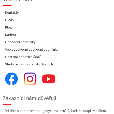
Kontakty
O nás
Blog
Kariéra
Obchodní podmínky
Velkoobchodní obchodní podmínky
Ochrana osobních údajů
Sledujte nás na sociálních sítích:
Zákazníci nám důvěřují
Přečtěte si recenze spokojených zákazníků, kteří nakoupili v našem