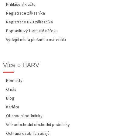
Přihlášení k účtu
Registrace zákazníka
Registrace B2B zákazníka
Poptávkový formulář nářezu
Výdejní místa plošného materiálu
Více o HARV
Kontakty
O nás
Blog
Kariéra
Obchodní podmínky
Velkoobchodní obchodní podmínky
Ochrana osobních údajů