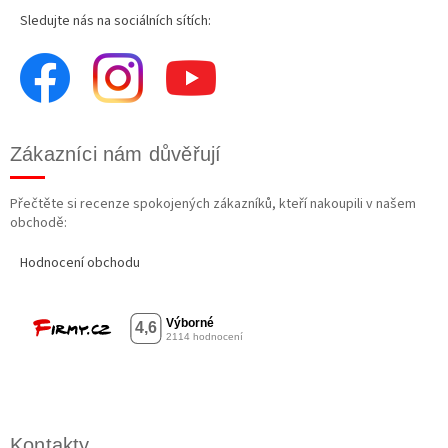
Sledujte nás na sociálních sítích:
Zákazníci nám důvěřují
Přečtěte si recenze spokojených zákazníků, kteří nakoupili v našem
obchodě:
Hodnocení obchodu
Kontakty