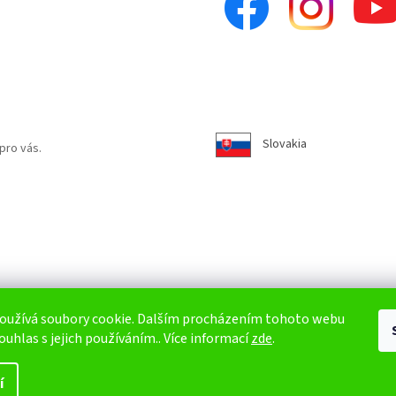
Slovakia
pro vás.
oužívá soubory cookie. Dalším procházením tohoto webu
ouhlas s jejich používáním.. Více informací
zde
.
í