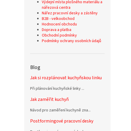
Výdejní místa plošného materiálu a
nářezová centra
Nářez pracovní desky a zástěny
B2B - velkoobchod
Hodnocení obchodu
Doprava a platba
Obchodní podmínky
Podmínky ochrany osobních údajů
Blog
Jak si rozplánovat kuchyňskou linku
Při plánování kuchyňské linky ...
Jak zaměřit kuchyň
Návod pro zaměření kuchyně zna...
Postformingové pracovní desky