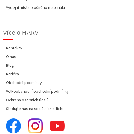
Výdejní místa plošného materiálu
Více o HARV
Kontakty
O nás
Blog
Kariéra
Obchodní podmínky
Velkoobchodní obchodní podmínky
Ochrana osobních údajů
Sledujte nás na sociálních sítích: