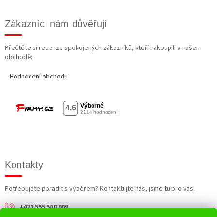
Zákazníci nám důvěřují
Přečtěte si recenze spokojených zákazníků, kteří nakoupili v našem
obchodě:
Hodnocení obchodu
Kontakty
Potřebujete poradit s výběrem? Kontaktujte nás, jsme tu pro vás.
+420 555 508 909