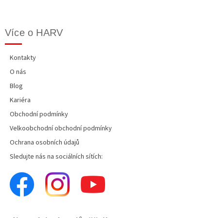
Více o HARV
Kontakty
O nás
Blog
Kariéra
Obchodní podmínky
Velkoobchodní obchodní podmínky
Ochrana osobních údajů
Sledujte nás na sociálních sítích: