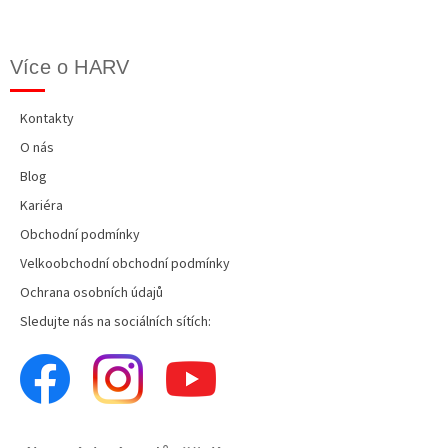
Více o HARV
Kontakty
O nás
Blog
Kariéra
Obchodní podmínky
Velkoobchodní obchodní podmínky
Ochrana osobních údajů
Sledujte nás na sociálních sítích: