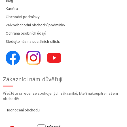
Blog
Kariéra
Obchodní podmínky
Velkoobchodní obchodní podmínky
Ochrana osobních údajů
Sledujte nás na sociálních sítích:
Zákazníci nám důvěřují
Přečtěte si recenze spokojených zákazníků, kteří nakoupili v našem
obchodě:
Hodnocení obchodu