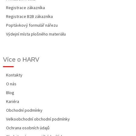
Registrace zákazníka
Registrace B2B zákazníka
Poptávkový formulář nářezu
Výdejní místa plošného materiálu
Více o HARV
Kontakty
O nás
Blog
Kariéra
Obchodní podmínky
Velkoobchodní obchodní podmínky
Ochrana osobních údajů