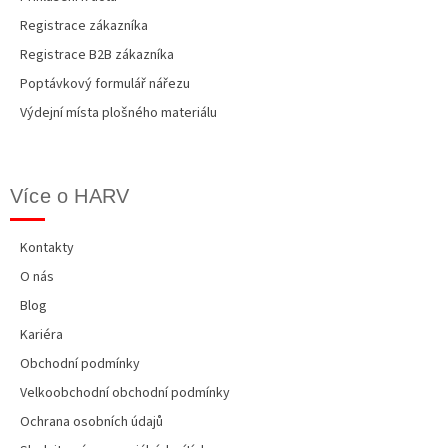
Registrace zákazníka
Registrace B2B zákazníka
Poptávkový formulář nářezu
Výdejní místa plošného materiálu
Více o HARV
Kontakty
O nás
Blog
Kariéra
Obchodní podmínky
Velkoobchodní obchodní podmínky
Ochrana osobních údajů