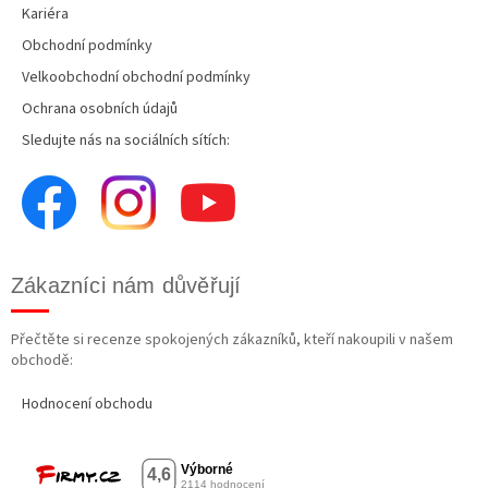
Kariéra
Obchodní podmínky
Velkoobchodní obchodní podmínky
Ochrana osobních údajů
Sledujte nás na sociálních sítích:
Zákazníci nám důvěřují
Přečtěte si recenze spokojených zákazníků, kteří nakoupili v našem
obchodě:
Hodnocení obchodu