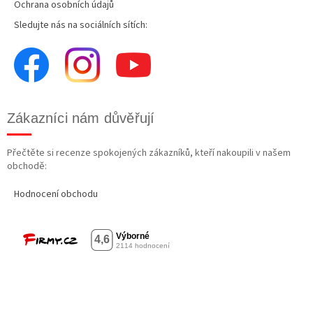
Ochrana osobních údajů
Sledujte nás na sociálních sítích:
Zákazníci nám důvěřují
Přečtěte si recenze spokojených zákazníků, kteří nakoupili v našem
obchodě:
Hodnocení obchodu