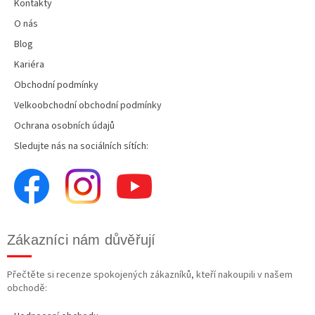
Kontakty
O nás
Blog
Kariéra
Obchodní podmínky
Velkoobchodní obchodní podmínky
Ochrana osobních údajů
Sledujte nás na sociálních sítích:
Zákazníci nám důvěřují
Přečtěte si recenze spokojených zákazníků, kteří nakoupili v našem
obchodě: