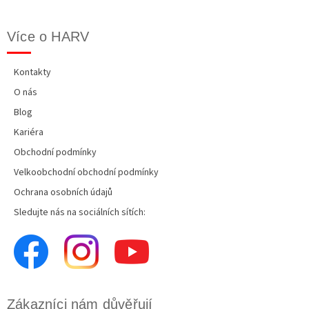
Více o HARV
Kontakty
O nás
Blog
Kariéra
Obchodní podmínky
Velkoobchodní obchodní podmínky
Ochrana osobních údajů
Sledujte nás na sociálních sítích:
Zákazníci nám důvěřují