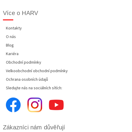
Více o HARV
Kontakty
O nás
Blog
Kariéra
Obchodní podmínky
Velkoobchodní obchodní podmínky
Ochrana osobních údajů
Sledujte nás na sociálních sítích:
Zákazníci nám důvěřují