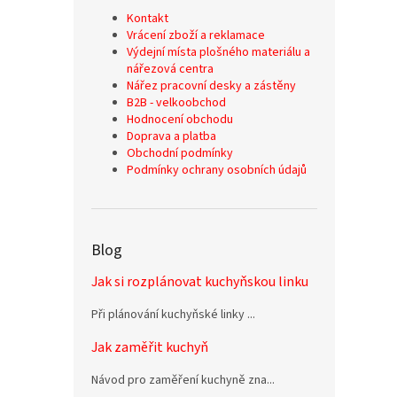
Kontakt
Vrácení zboží a reklamace
Výdejní místa plošného materiálu a
nářezová centra
Nářez pracovní desky a zástěny
B2B - velkoobchod
Hodnocení obchodu
Doprava a platba
Obchodní podmínky
Podmínky ochrany osobních údajů
Blog
Jak si rozplánovat kuchyňskou linku
Při plánování kuchyňské linky ...
Jak zaměřit kuchyň
Návod pro zaměření kuchyně zna...