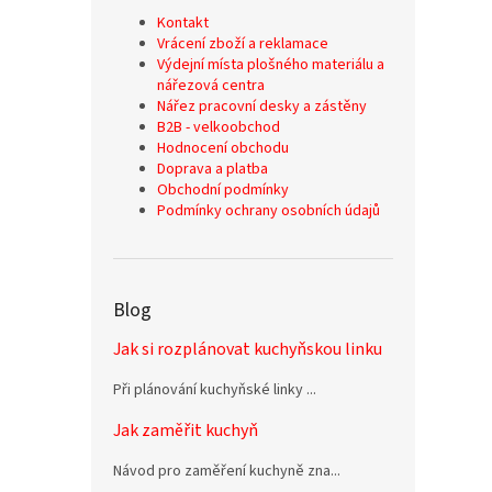
Kontakt
Vrácení zboží a reklamace
Výdejní místa plošného materiálu a
nářezová centra
Nářez pracovní desky a zástěny
B2B - velkoobchod
Hodnocení obchodu
Doprava a platba
Obchodní podmínky
Podmínky ochrany osobních údajů
Blog
Jak si rozplánovat kuchyňskou linku
Při plánování kuchyňské linky ...
Jak zaměřit kuchyň
Návod pro zaměření kuchyně zna...