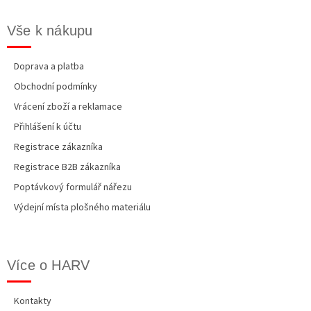
Vše k nákupu
Doprava a platba
Obchodní podmínky
Vrácení zboží a reklamace
Přihlášení k účtu
Registrace zákazníka
Registrace B2B zákazníka
Poptávkový formulář nářezu
Výdejní místa plošného materiálu
Více o HARV
Kontakty