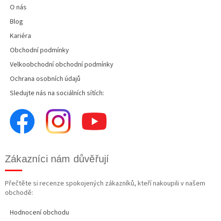
O nás
Blog
Kariéra
Obchodní podmínky
Velkoobchodní obchodní podmínky
Ochrana osobních údajů
Sledujte nás na sociálních sítích:
Zákazníci nám důvěřují
Přečtěte si recenze spokojených zákazníků, kteří nakoupili v našem
obchodě:
Hodnocení obchodu