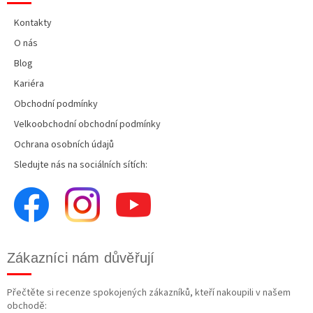
Kontakty
O nás
Blog
Kariéra
Obchodní podmínky
Velkoobchodní obchodní podmínky
Ochrana osobních údajů
Sledujte nás na sociálních sítích:
Zákazníci nám důvěřují
Přečtěte si recenze spokojených zákazníků, kteří nakoupili v našem
obchodě: