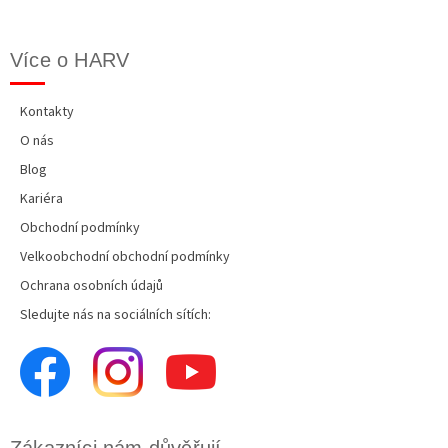
Více o HARV
Kontakty
O nás
Blog
Kariéra
Obchodní podmínky
Velkoobchodní obchodní podmínky
Ochrana osobních údajů
Sledujte nás na sociálních sítích:
Zákazníci nám důvěřují