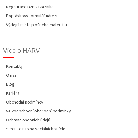
Registrace B2B zákazníka
Poptávkový formulář nářezu
Výdejní místa plošného materiálu
Více o HARV
Kontakty
O nás
Blog
Kariéra
Obchodní podmínky
Velkoobchodní obchodní podmínky
Ochrana osobních údajů
Sledujte nás na sociálních sítích: