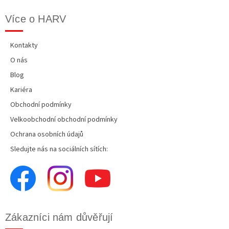
Více o HARV
Kontakty
O nás
Blog
Kariéra
Obchodní podmínky
Velkoobchodní obchodní podmínky
Ochrana osobních údajů
Sledujte nás na sociálních sítích:
Zákazníci nám důvěřují