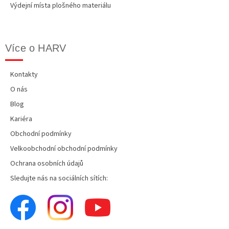
Výdejní místa plošného materiálu
Více o HARV
Kontakty
O nás
Blog
Kariéra
Obchodní podmínky
Velkoobchodní obchodní podmínky
Ochrana osobních údajů
Sledujte nás na sociálních sítích: