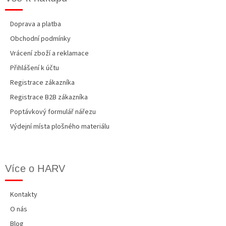
Doprava a platba
Obchodní podmínky
Vrácení zboží a reklamace
Přihlášení k účtu
Registrace zákazníka
Registrace B2B zákazníka
Poptávkový formulář nářezu
Výdejní místa plošného materiálu
Více o HARV
Kontakty
O nás
Blog