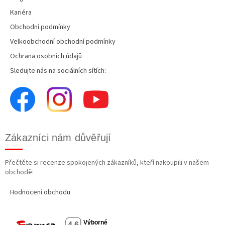
Kariéra
Obchodní podmínky
Velkoobchodní obchodní podmínky
Ochrana osobních údajů
Sledujte nás na sociálních sítích:
Zákazníci nám důvěřují
Přečtěte si recenze spokojených zákazníků, kteří nakoupili v našem
obchodě:
Hodnocení obchodu