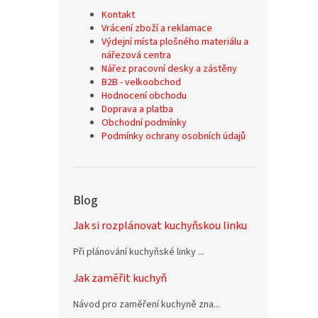
Kontakt
Vrácení zboží a reklamace
Výdejní místa plošného materiálu a
nářezová centra
Nářez pracovní desky a zástěny
B2B - velkoobchod
Hodnocení obchodu
Doprava a platba
Obchodní podmínky
Podmínky ochrany osobních údajů
Blog
Jak si rozplánovat kuchyňskou linku
Při plánování kuchyňské linky ...
Jak zaměřit kuchyň
Návod pro zaměření kuchyně zna...