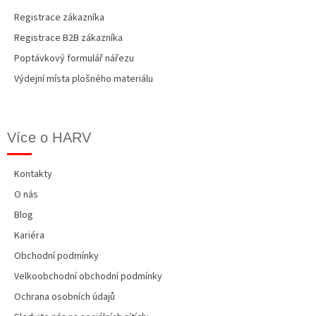
Registrace zákazníka
Registrace B2B zákazníka
Poptávkový formulář nářezu
Výdejní místa plošného materiálu
Více o HARV
Kontakty
O nás
Blog
Kariéra
Obchodní podmínky
Velkoobchodní obchodní podmínky
Ochrana osobních údajů