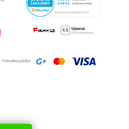
Pohodlná platba: