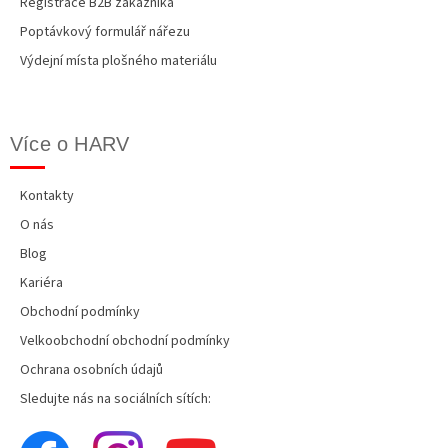
Registrace B2B zákazníka
Poptávkový formulář nářezu
Výdejní místa plošného materiálu
Více o HARV
Kontakty
O nás
Blog
Kariéra
Obchodní podmínky
Velkoobchodní obchodní podmínky
Ochrana osobních údajů
Sledujte nás na sociálních sítích: