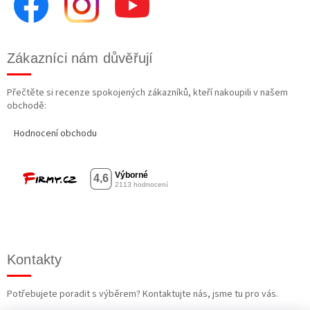
Zákazníci nám důvěřují
Přečtěte si recenze spokojených zákazníků, kteří nakoupili v našem
obchodě:
Hodnocení obchodu
Kontakty
Potřebujete poradit s výběrem? Kontaktujte nás, jsme tu pro vás.