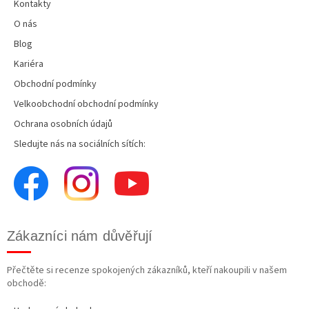
Kontakty
O nás
Blog
Kariéra
Obchodní podmínky
Velkoobchodní obchodní podmínky
Ochrana osobních údajů
Sledujte nás na sociálních sítích:
Zákazníci nám důvěřují
Přečtěte si recenze spokojených zákazníků, kteří nakoupili v našem
obchodě: