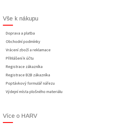
Vše k nákupu
Doprava a platba
Obchodní podmínky
Vrácení zboží a reklamace
Přihlášení k účtu
Registrace zákazníka
Registrace B2B zákazníka
Poptávkový formulář nářezu
Výdejní místa plošného materiálu
Více o HARV