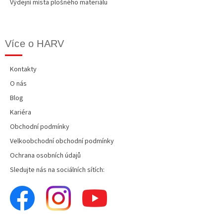
Výdejní místa plošného materiálu
Více o HARV
Kontakty
O nás
Blog
Kariéra
Obchodní podmínky
Velkoobchodní obchodní podmínky
Ochrana osobních údajů
Sledujte nás na sociálních sítích: