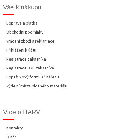
Vše k nákupu
Doprava a platba
Obchodní podmínky
Vrácení zboží a reklamace
Přihlášení k účtu
Registrace zákazníka
Registrace B2B zákazníka
Poptávkový formulář nářezu
Výdejní místa plošného materiálu
Více o HARV
Kontakty
O nás