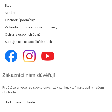
Blog
Kariéra
Obchodní podmínky
Velkoobchodní obchodní podmínky
Ochrana osobních údajů
Sledujte nás na sociálních sítích:
Zákazníci nám důvěřují
Přečtěte si recenze spokojených zákazníků, kteří nakoupili v našem
obchodě:
Hodnocení obchodu