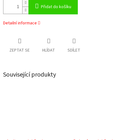
Přidat do košíku
Detailní informace
ZEPTAT SE
HLÍDAT
SDÍLET
Související produkty