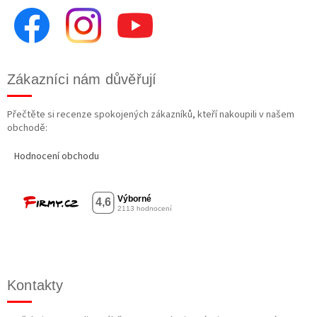
Zákazníci nám důvěřují
Přečtěte si recenze spokojených zákazníků, kteří nakoupili v našem
obchodě:
Hodnocení obchodu
Kontakty