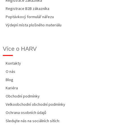
Registrace zákazníka
Registrace B2B zákazníka
Poptávkový formulář nářezu
Výdejní místa plošného materiálu
Více o HARV
Kontakty
O nás
Blog
Kariéra
Obchodní podmínky
Velkoobchodní obchodní podmínky
Ochrana osobních údajů
Sledujte nás na sociálních sítích: