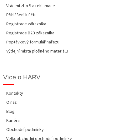
Vrácení zboží a reklamace
Přihlášení k účtu
Registrace zákazníka
Registrace B2B zákazníka
Poptávkový formulář nářezu
Výdejní místa plošného materiálu
Více o HARV
Kontakty
O nás
Blog
Kariéra
Obchodní podmínky
Velkoobchodní obchodní podmínky