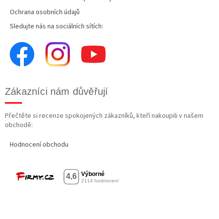
Ochrana osobních údajů
Sledujte nás na sociálních sítích:
Zákazníci nám důvěřují
Přečtěte si recenze spokojených zákazníků, kteří nakoupili v našem
obchodě:
Hodnocení obchodu