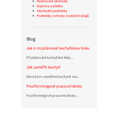
Hodnocení obchodu
Doprava a platba
Obchodní podmínky
Podmínky ochrany osobních údajů
Blog
Jak si rozplánovat kuchyňskou linku
Při plánování kuchyňské linky ...
Jak zaměřit kuchyň
Návod pro zaměření kuchyně zna...
Postformingové pracovní desky
Postformingové pracovní desky ...