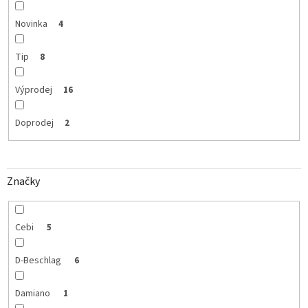
Novinka
4
Tip
8
Výprodej
16
Doprodej
2
Značky
Cebi
5
D-Beschlag
6
Damiano
1