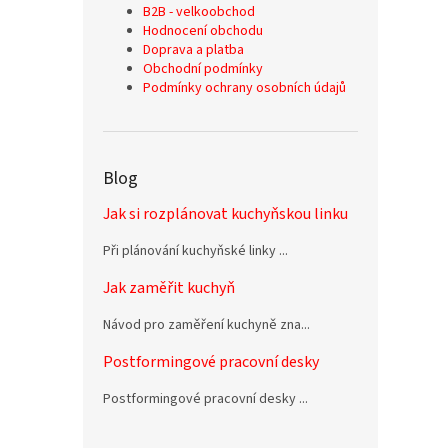
B2B - velkoobchod
Hodnocení obchodu
Doprava a platba
Obchodní podmínky
Podmínky ochrany osobních údajů
Blog
Jak si rozplánovat kuchyňskou linku
Při plánování kuchyňské linky ...
Jak zaměřit kuchyň
Návod pro zaměření kuchyně zna...
Postformingové pracovní desky
Postformingové pracovní desky ...