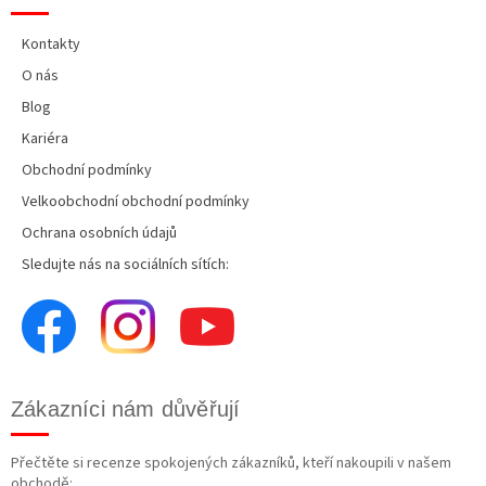
Kontakty
O nás
Blog
Kariéra
Obchodní podmínky
Velkoobchodní obchodní podmínky
Ochrana osobních údajů
Sledujte nás na sociálních sítích:
Zákazníci nám důvěřují
Přečtěte si recenze spokojených zákazníků, kteří nakoupili v našem
obchodě: