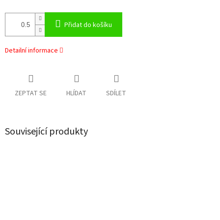
Přidat do košíku
Detailní informace
ZEPTAT SE
HLÍDAT
SDÍLET
Související produkty