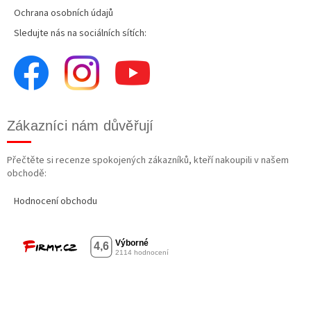
Ochrana osobních údajů
Sledujte nás na sociálních sítích:
Zákazníci nám důvěřují
Přečtěte si recenze spokojených zákazníků, kteří nakoupili v našem
obchodě:
Hodnocení obchodu