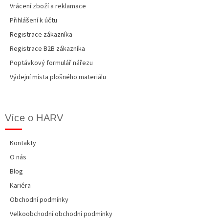
Vrácení zboží a reklamace
Přihlášení k účtu
Registrace zákazníka
Registrace B2B zákazníka
Poptávkový formulář nářezu
Výdejní místa plošného materiálu
Více o HARV
Kontakty
O nás
Blog
Kariéra
Obchodní podmínky
Velkoobchodní obchodní podmínky