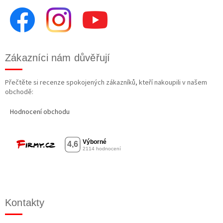
Zákazníci nám důvěřují
Přečtěte si recenze spokojených zákazníků, kteří nakoupili v našem
obchodě:
Hodnocení obchodu
Kontakty