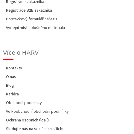
Registrace zákazníka
Registrace B2B zákazníka
Poptávkový formulář nářezu
Výdejní místa plošného materiálu
Více o HARV
Kontakty
O nás
Blog
Kariéra
Obchodní podmínky
Velkoobchodní obchodní podmínky
Ochrana osobních údajů
Sledujte nás na sociálních sítích: